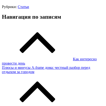
Рубрики:
Статьи
Навигация по записям
Как интересно
провести день
Плюсы и минусы A-frame дома: честный разбор перед
отдыхом за городом