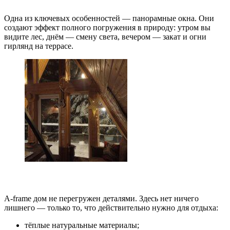
Одна из ключевых особенностей — панорамные окна. Они
создают эффект полного погружения в природу: утром вы
видите лес, днём — смену света, вечером — закат и огни
гирлянд на террасе.
3. Минимализм и уют
A‑frame дом не перегружен деталями. Здесь нет ничего
лишнего — только то, что действительно нужно для отдыха:
тёплые натуральные материалы;