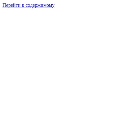
Перейти к содержимому