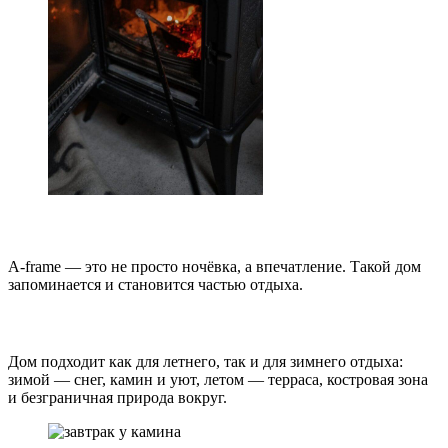
✔ Атмосфера
A‑frame — это не просто ночёвка, а впечатление. Такой дом
запоминается и становится частью отдыха.
✔ Круглый год
Дом подходит как для летнего, так и для зимнего отдыха:
зимой — снег, камин и уют, летом — терраса, костровая зона
и безграничная природа вокруг.