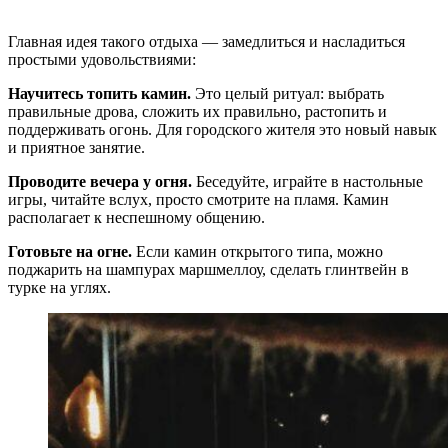
Главная идея такого отдыха — замедлиться и насладиться
простыми удовольствиями:
Научитесь топить камин.
Это целый ритуал: выбрать
правильные дрова, сложить их правильно, растопить и
поддерживать огонь. Для городского жителя это новый навык
и приятное занятие.
Проводите вечера у огня.
Беседуйте, играйте в настольные
игры, читайте вслух, просто смотрите на пламя. Камин
располагает к неспешному общению.
Готовьте на огне.
Если камин открытого типа, можно
поджарить на шампурах маршмеллоу, сделать глинтвейн в
турке на углях.