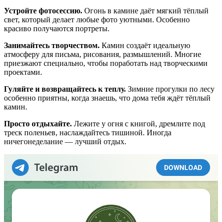
Устройте фотосессию.
Огонь в камине даёт мягкий тёплый
свет, который делает любые фото уютными. Особенно
красиво получаются портреты.
Занимайтесь творчеством.
Камин создаёт идеальную
атмосферу для письма, рисования, размышлений. Многие
приезжают специально, чтобы поработать над творческими
проектами.
Гуляйте и возвращайтесь к теплу.
Зимние прогулки по лесу
особенно приятны, когда знаешь, что дома тебя ждёт тёплый
камин.
Просто отдыхайте.
Лежите у огня с книгой, дремлите под
треск поленьев, наслаждайтесь тишиной. Иногда
ничегонеделание — лучший отдых.