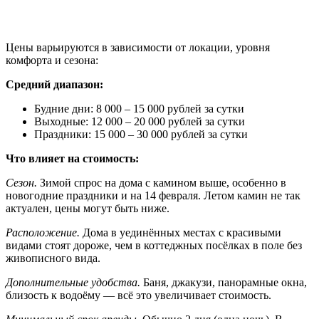
Сколько стоит аренда дома с камином
Цены варьируются в зависимости от локации, уровня
комфорта и сезона:
Средний диапазон:
Будние дни: 8 000 – 15 000 рублей за сутки
Выходные: 12 000 – 20 000 рублей за сутки
Праздники: 15 000 – 30 000 рублей за сутки
Что влияет на стоимость:
Сезон.
Зимой спрос на дома с камином выше, особенно в
новогодние праздники и на 14 февраля. Летом камин не так
актуален, цены могут быть ниже.
Расположение.
Дома в уединённых местах с красивыми
видами стоят дороже, чем в коттеджных посёлках в поле без
живописного вида.
Дополнительные удобства.
Баня, джакузи, панорамные окна,
близость к водоёму — всё это увеличивает стоимость.