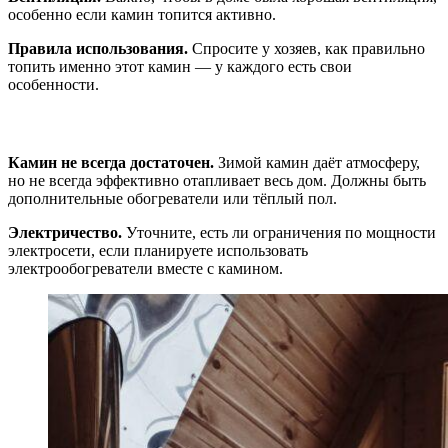
особенно если камин топится активно.
Правила использования.
Спросите у хозяев, как правильно
топить именно этот камин — у каждого есть свои
особенности.
Про альтернативное отопление
Камин не всегда достаточен.
Зимой камин даёт атмосферу,
но не всегда эффективно отапливает весь дом. Должны быть
дополнительные обогреватели или тёплый пол.
Электричество.
Уточните, есть ли ограничения по мощности
электросети, если планируете использовать
электрообогреватели вместе с камином.