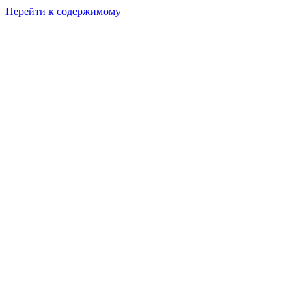
Перейти к содержимому