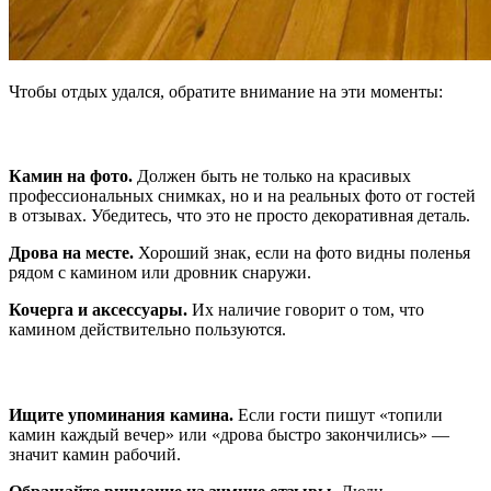
Чтобы отдых удался, обратите внимание на эти моменты:
Смотрите фотографии внимательно
Камин на фото.
Должен быть не только на красивых
профессиональных снимках, но и на реальных фото от гостей
в отзывах. Убедитесь, что это не просто декоративная деталь.
Дрова на месте.
Хороший знак, если на фото видны поленья
рядом с камином или дровник снаружи.
Кочерга и аксессуары.
Их наличие говорит о том, что
камином действительно пользуются.
Читайте отзывы правильно
Ищите упоминания камина.
Если гости пишут «топили
камин каждый вечер» или «дрова быстро закончились» —
значит камин рабочий.